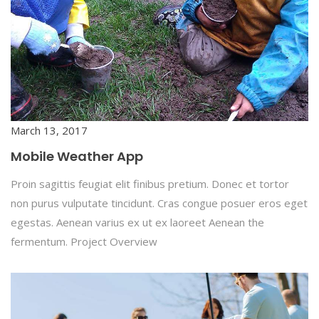
March 13, 2017
Mobile Weather App
Proin sagittis feugiat elit finibus pretium. Donec et tortor
non purus vulputate tincidunt. Cras congue posuer eros eget
egestas. Aenean varius ex ut ex laoreet Aenean the
fermentum. Project Overview