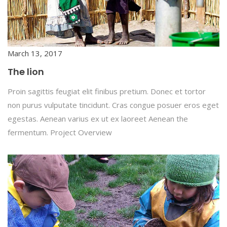
March 13, 2017
The lion
Proin sagittis feugiat elit finibus pretium. Donec et tortor
non purus vulputate tincidunt. Cras congue posuer eros eget
egestas. Aenean varius ex ut ex laoreet Aenean the
fermentum. Project Overview