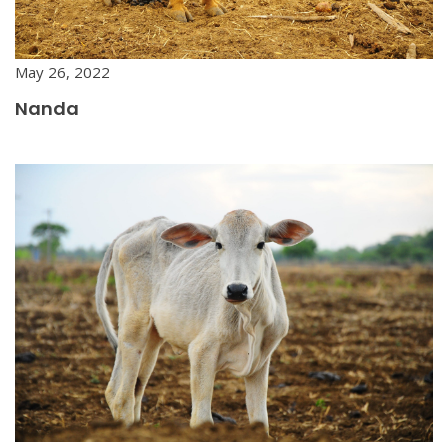
May 26, 2022
Nanda