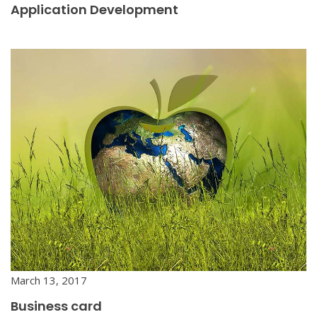
Application Development
March 13, 2017
Business card