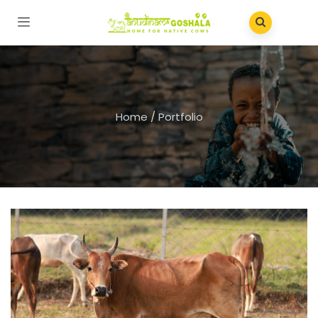
Home
/
Portfolio