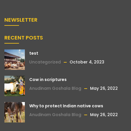
NEWSLETTER
RECENT POSTS
test
Uncategorized
October 4, 2023
Cow in scriptures
Anudinam Goshala Blog
May 26, 2022
Why to protect Indian native cows
Anudinam Goshala Blog
May 26, 2022