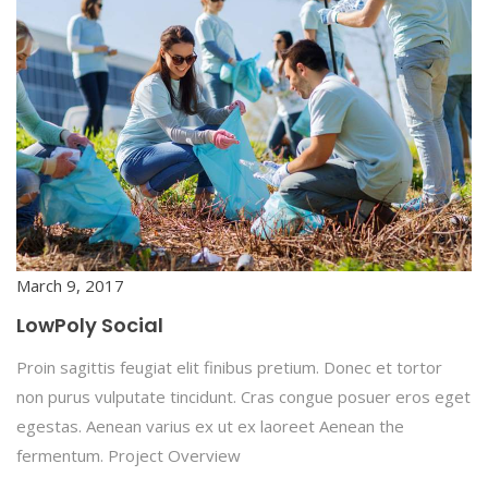
March 9, 2017
LowPoly Social
Proin sagittis feugiat elit finibus pretium. Donec et tortor
non purus vulputate tincidunt. Cras congue posuer eros eget
egestas. Aenean varius ex ut ex laoreet Aenean the
fermentum. Project Overview