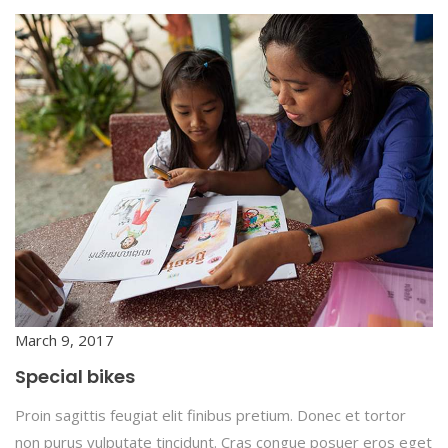
March 9, 2017
Special bikes
Proin sagittis feugiat elit finibus pretium. Donec et tortor
non purus vulputate tincidunt. Cras congue posuer eros eget