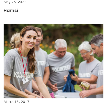
May 26, 2022
Hamsi
March 13, 2017